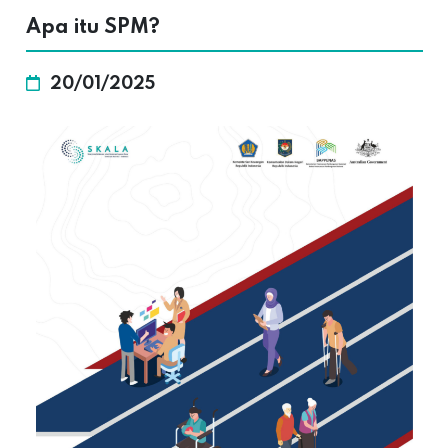
Apa itu SPM?
20/01/2025