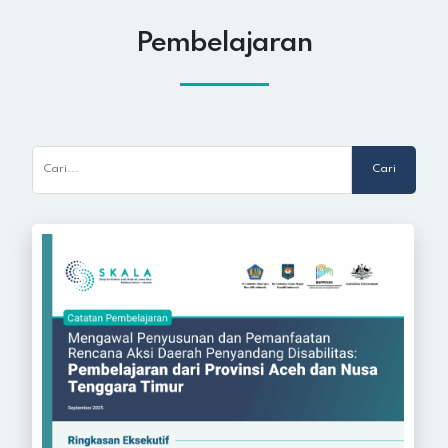
Pembelajaran
Cari