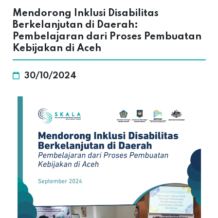
Mendorong Inklusi Disabilitas
Berkelanjutan di Daerah:
Pembelajaran dari Proses Pembuatan
Kebijakan di Aceh
30/10/2024