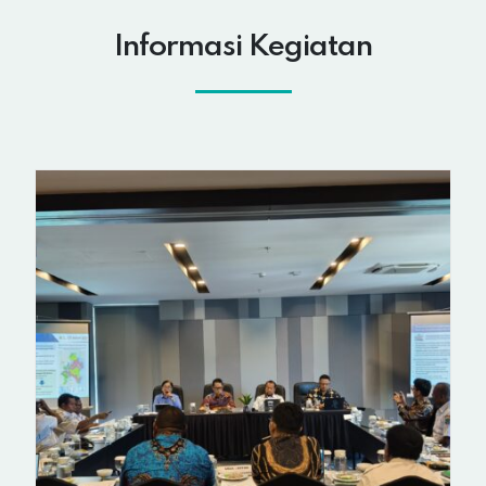
Informasi Kegiatan