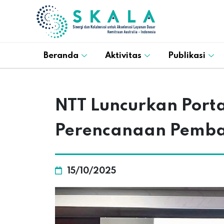
Beranda
Aktivitas
Publikasi
NTT Luncurkan Porta
Perencanaan Pemba
15/10/2025