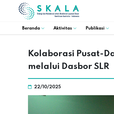
Beranda
Aktivitas
Publikasi
Kolaborasi Pusat-Da
melalui Dasbor SLR
22/10/2025