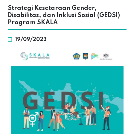
Strategi Kesetaraan Gender,
Disabilitas, dan Inklusi Sosial (GEDSI)
Program SKALA
19/09/2023