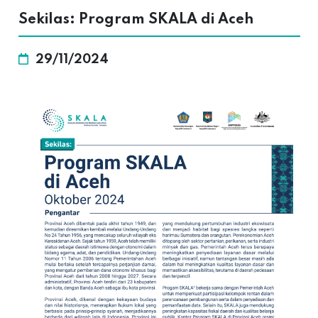
Sekilas: Program SKALA di Aceh
29/11/2024