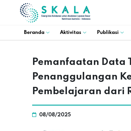
Beranda
Aktivitas
Publikasi
Pemanfaatan Data T
Penanggulangan Kemi
Pembelajaran dari 
08/08/2025