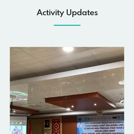
Activity Updates