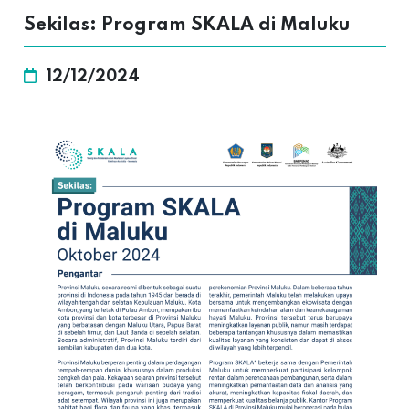
Sekilas: Program SKALA di Maluku
12/12/2024