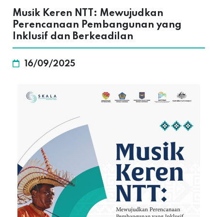
Musik Keren NTT: Mewujudkan
Perencanaan Pembangunan yang
Inklusif dan Berkeadilan
16/09/2025