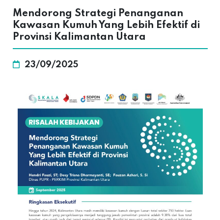
Mendorong Strategi Penanganan
Kawasan Kumuh Yang Lebih Efektif di
Provinsi Kalimantan Utara
23/09/2025