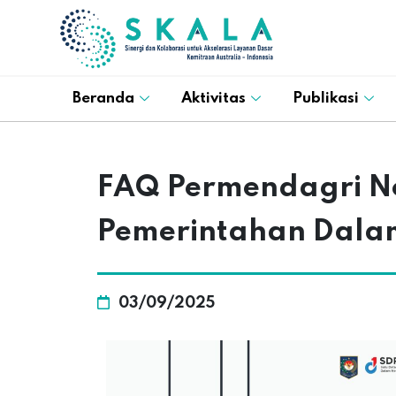
Beranda
Aktivitas
Publikasi
FAQ Permendagri No
Pemerintahan Dala
03/09/2025