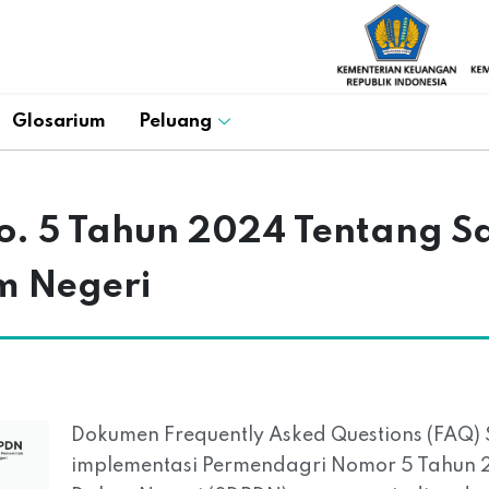
Glosarium
Peluang
. 5 Tahun 2024 Tentang S
m Negeri
Dokumen Frequently Asked Questions (FAQ)
implementasi Permendagri Nomor 5 Tahun 