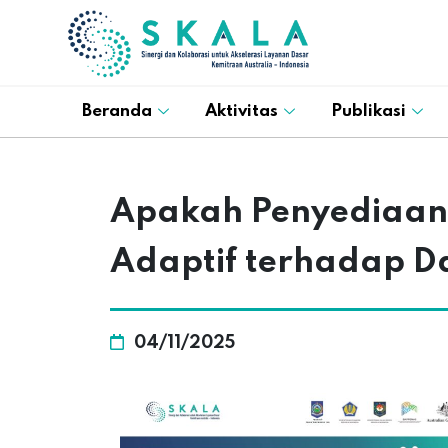
Beranda
Aktivitas
Publikasi
Apakah Penyediaan 
Adaptif terhadap D
04/11/2025