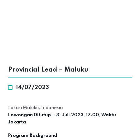
Provincial Lead – Maluku
14/07/2023
Lokasi Maluku, Indonesia
Lowongan Ditutup – 31 Juli 2023, 17.00, Waktu
Jakarta
Program Background