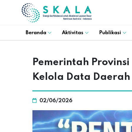
Beranda
Aktivitas
Publikasi
Pemerintah Provins
Kelola Data Daerah
02/06/2026