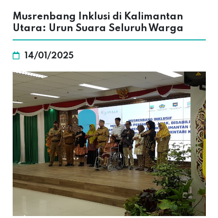
Musrenbang Inklusi di Kalimantan
Utara: Urun Suara Seluruh Warga
14/01/2025