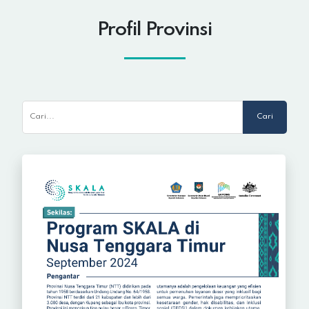
Profil Provinsi
Cari