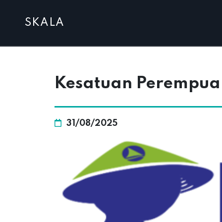
SKALA
Kesatuan Perempuan 
31/08/2025