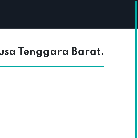
Nusa Tenggara Barat.