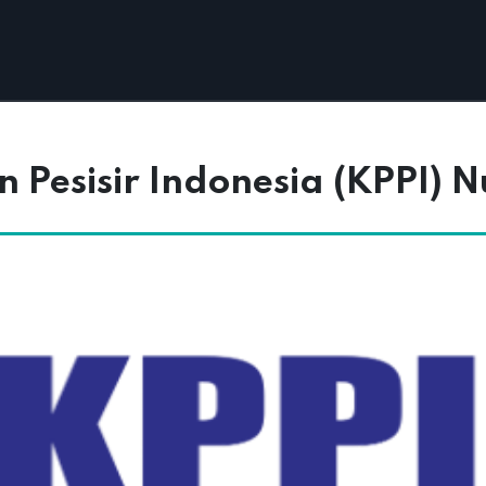
Pesisir Indonesia (KPPI) 