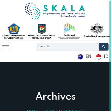
EN
ID
Archives