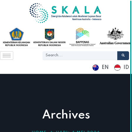
EN
ID
Archives